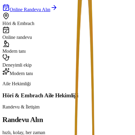
Online Randevu Alın
Höri & Embrach
Online randevu
Modern tanı
Deneyimli ekip
Modern tanı
Aile Hekimliği
Höri & Embrach Aile Hekimliği
Randevu & İletişim
Randevu Alın
hızlı, kolay, her zaman